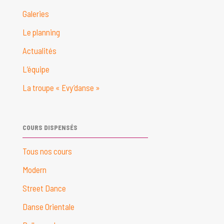
Galeries
Le planning
Actualités
L’équipe
La troupe « Evy’danse »
COURS DISPENSÉS
Tous nos cours
Modern
Street Dance
Danse Orientale