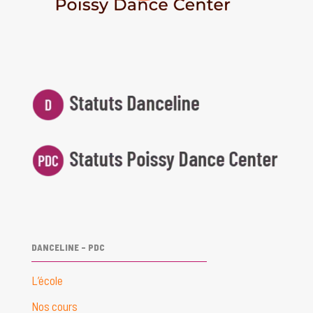
DANCELINE – PDC
L’école
Nos cours