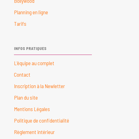
Bollywood
Planning en ligne
Tarifs
INFOS PRATIQUES
L’équipe au complet
Contact
Inscription à la Newletter
Plan du site
Mentions Légales
Politique de confidentialité
Règlement intérieur