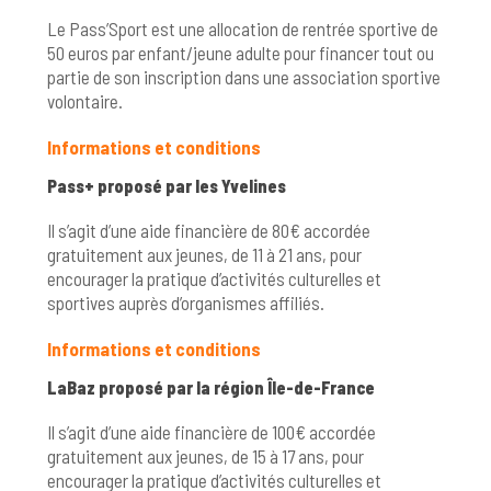
Le Pass’Sport est une allocation de rentrée sportive de
50 euros par enfant/jeune adulte pour financer tout ou
partie de son inscription dans une association sportive
volontaire.
Informations et conditions
Pass+ proposé par les Yvelines
Il s’agit d’une aide financière de 80€ accordée
gratuitement aux jeunes, de 11 à 21 ans, pour
encourager la pratique d’activités culturelles et
sportives auprès d’organismes affiliés.
Informations et conditions
LaBaz proposé par la région Île-de-France
Il s’agit d’une aide financière de 100€ accordée
gratuitement aux jeunes, de 15 à 17 ans, pour
encourager la pratique d’activités culturelles et