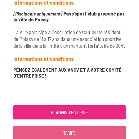
Informations et conditions
[Pisciacais uniquement]
Pass’sport club proposé par
la ville de Poissy
La Ville participe à l’inscription de tout jeune résident
de Poissy de 11 à 17 ans dans une association sportive
de la ville dans la limite d’un montant forfaitaire de 30€.
Informations et conditions
PENSEZ ÉGALEMENT AUX ANCV ET À VOTRE COMITÉ
D’ENTREPRISE !
PLANNING EN LIGNE
TARIFS