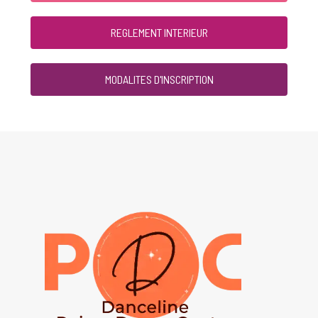
REGLEMENT INTERIEUR
MODALITES D'INSCRIPTION