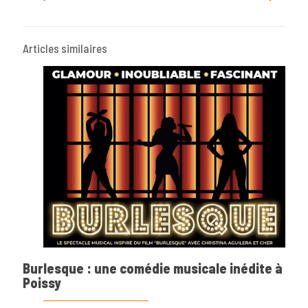
Articles similaires
Burlesque : une comédie musicale inédite à
Poissy