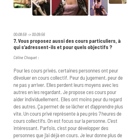
00:08:59 –> 00:09:56
7. Vous proposez aussi des cours particuliers, à
qui s’adressent-ils et pour quels objectifs ?
Céline Choquet :
Pour les cours privés, certaines personnes ont peur
d’évoluer en cours collectif. Peur du jugement, peur de
ne pas y arriver. Elles perdent leurs moyens avec les
autres en les regardant. Je propose ces cours pour
aider individuellement. Elles ont moins peur du regard
des autres. Ça permet de se lâcher et d’apprendre plus
vite. Un cours privé représente à peu près 7 heures de
cours collectifs. On est focus sur la personne. C’est
intéressant. Parfois, c’est pour développer des
personnes que j’ai déjà en cours. Je leur donne plus de