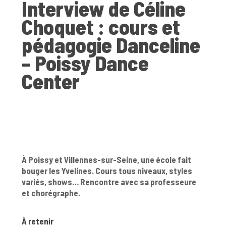
Interview de Céline
Choquet : cours et
pédagogie Danceline
– Poissy Dance
Center
À Poissy et Villennes-sur-Seine, une école fait
bouger les Yvelines. Cours tous niveaux, styles
variés, shows… Rencontre avec sa professeure
et chorégraphe.
À retenir