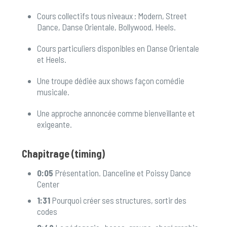
Cours collectifs tous niveaux : Modern, Street
Dance, Danse Orientale, Bollywood, Heels.
Cours particuliers disponibles en Danse Orientale
et Heels.
Une troupe dédiée aux shows façon comédie
musicale.
Une approche annoncée comme bienveillante et
exigeante.
Chapitrage (timing)
0:05
Présentation. Danceline et Poissy Dance
Center
1:31
Pourquoi créer ses structures, sortir des
codes