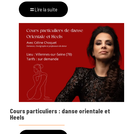
Lire la suite
Cours particuliers : danse orientale et
Heels