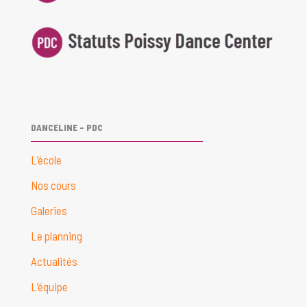
DANCELINE – PDC
L’école
Nos cours
Galeries
Le planning
Actualités
L’équipe