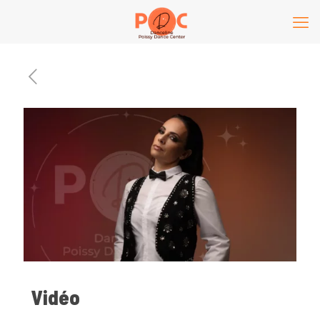
Vidéo