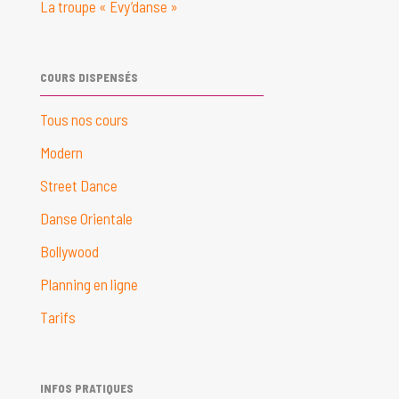
La troupe « Evy’danse »
COURS DISPENSÉS
Tous nos cours
Modern
Street Dance
Danse Orientale
Bollywood
Planning en ligne
Tarifs
INFOS PRATIQUES