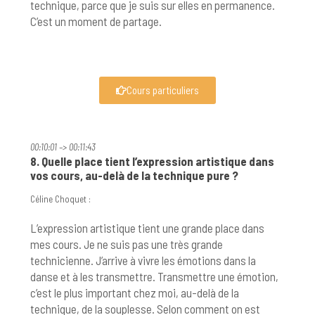
technique, parce que je suis sur elles en permanence.
C’est un moment de partage.
Cours particuliers
00:10:01 –> 00:11:43
8. Quelle place tient l’expression artistique dans
vos cours, au-delà de la technique pure ?
Céline Choquet :
L’expression artistique tient une grande place dans
mes cours. Je ne suis pas une très grande
technicienne. J’arrive à vivre les émotions dans la
danse et à les transmettre. Transmettre une émotion,
c’est le plus important chez moi, au-delà de la
technique, de la souplesse. Selon comment on est