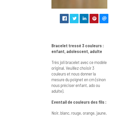
Bracelet tressé 3 couleurs :
enfant, adolescent, adulte
Très joli bracelet avec ce modèle
original. Veuillez choisir 3
couleurs et nous donner la
mesure du poignet en cm (sinon
nous préciser enfant, ado ou
adulte).
Eventail de couleurs des fils :
Noir, blanc, rouge, orange, jaune,