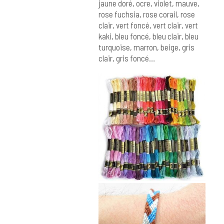
jaune doré, ocre, violet, mauve,
rose fuchsia, rose corail, rose
clair, vert foncé, vert clair, vert
kaki, bleu foncé, bleu clair, bleu
turquoise, marron, beige, gris
clair, gris foncé…