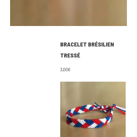
BRACELET BRÉSILIEN
TRESSÉ
3,00€