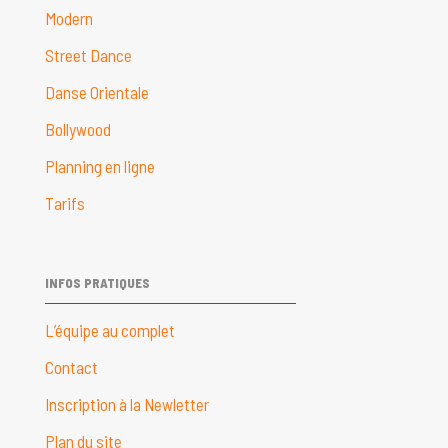
Modern
Street Dance
Danse Orientale
Bollywood
Planning en ligne
Tarifs
INFOS PRATIQUES
L’équipe au complet
Contact
Inscription à la Newletter
Plan du site