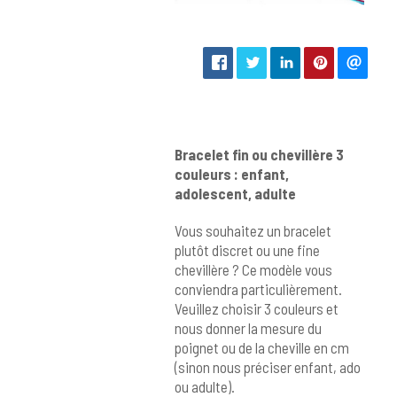
Bracelet fin ou chevillère 3
couleurs : enfant,
adolescent, adulte
Vous souhaitez un bracelet
plutôt discret ou une fine
chevillère ? Ce modèle vous
conviendra particulièrement.
Veuillez choisir 3 couleurs et
nous donner la mesure du
poignet ou de la cheville en cm
(sinon nous préciser enfant, ado
ou adulte).