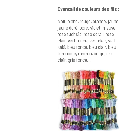
Eventail de couleurs des fils :
Noir, blanc, rouge, orange, jaune,
jaune doré, ocre, violet, mauve,
rose fuchsia, rose corail, rose
clair, vert foncé, vert clair, vert
kaki, bleu foncé, bleu clair, bleu
turquoise, marron, beige, gris
clair, gris foncé…