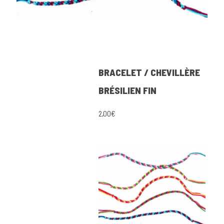
BRACELET / CHEVILLÈRE
BRÉSILIEN FIN
2,00€