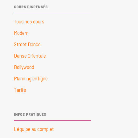
COURS DISPENSÉS
Tous nos cours
Modern
Street Dance
Danse Orientale
Bollywood
Planning en ligne
Tarifs
INFOS PRATIQUES
L’équipe au complet