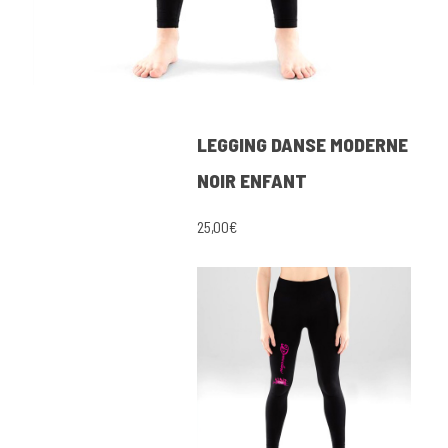
LEGGING DANSE MODERNE
NOIR ENFANT
25,00€