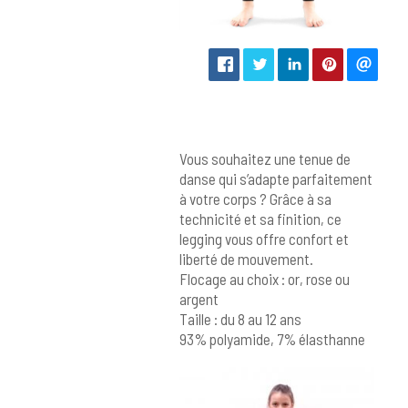
Vous souhaitez une tenue de
danse qui s’adapte parfaitement
à votre corps ? Grâce à sa
technicité et sa finition, ce
legging vous offre confort et
liberté de mouvement.
Flocage au choix : or, rose ou
argent
Taille : du 8 au 12 ans
93% polyamide, 7% élasthanne