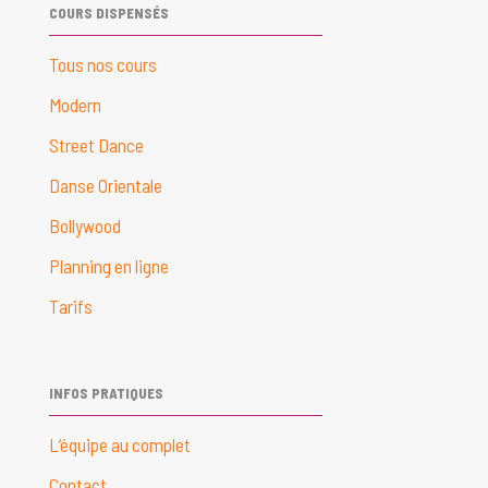
COURS DISPENSÉS
Tous nos cours
Modern
Street Dance
Danse Orientale
Bollywood
Planning en ligne
Tarifs
INFOS PRATIQUES
L’équipe au complet
Contact