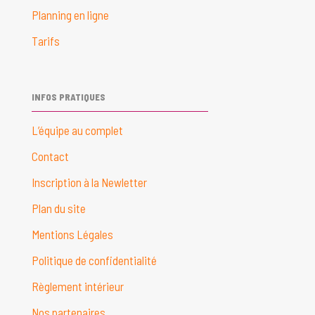
Planning en ligne
Tarifs
INFOS PRATIQUES
L’équipe au complet
Contact
Inscription à la Newletter
Plan du site
Mentions Légales
Politique de confidentialité
Règlement intérieur
Nos partenaires