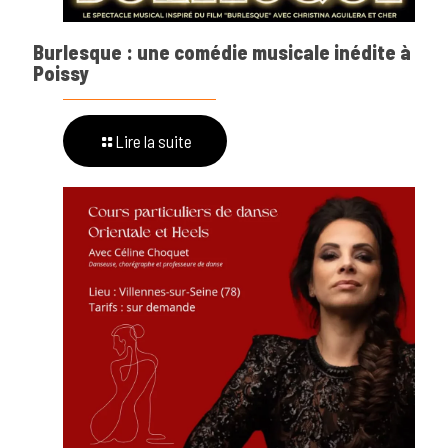
Burlesque : une comédie musicale inédite à
Poissy
Lire la suite