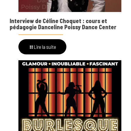
Interview de Céline Choquet : cours et
pédagogie Danceline Poissy Dance Center
Lire la suite