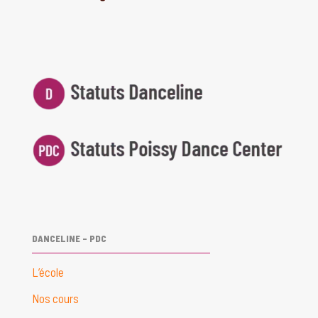
DANCELINE – PDC
L’école
Nos cours