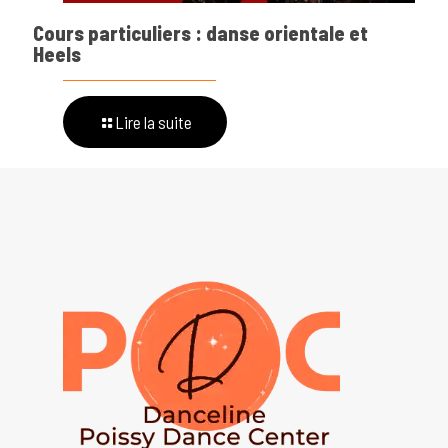
Cours particuliers : danse orientale et
Heels
Lire la suite