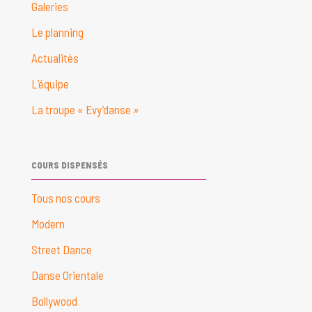
Galeries
Le planning
Actualités
L’équipe
La troupe « Evy’danse »
COURS DISPENSÉS
Tous nos cours
Modern
Street Dance
Danse Orientale
Bollywood